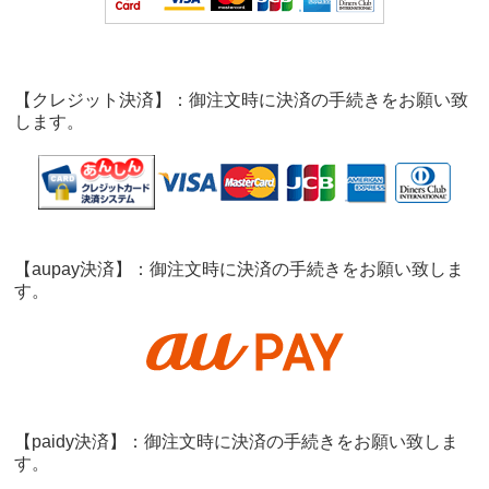
【クレジット決済】：御注文時に決済の手続きをお願い致
します。
【aupay決済】：御注文時に決済の手続きをお願い致しま
す。
【paidy決済】：御注文時に決済の手続きをお願い致しま
す。