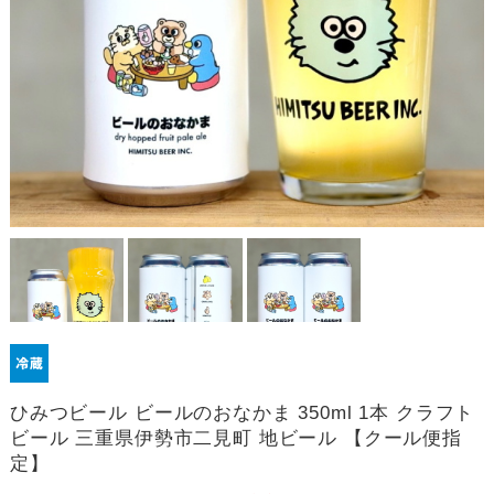
ひみつビール ビールのおなかま 350ml 1本 クラフト
ビール 三重県伊勢市二見町 地ビール 【クール便指
定】