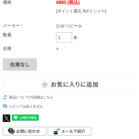
¥880
(税込)
価格:
[ポイント還元 8ポイント〜]
メーカー：
ひみつビール
数量:
本
在庫:
×
返品についての詳細はこちら
レビューはありません