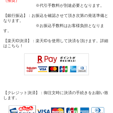
（推奨）
※代引手数料が別途必要となります。
【銀行振込】：お振込を確認させて頂き次第の発送準備と
なります。
※お振込手数料はお客様負担となりま
す。
【楽天ID決済】：楽天IDを使用して決済を頂けます。詳細
は
こちら！
【クレジット決済】：御注文時に決済の手続きをお願い致
します。