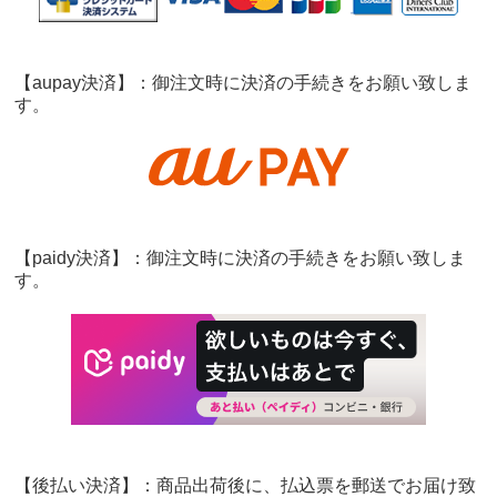
【aupay決済】：御注文時に決済の手続きをお願い致しま
す。
【paidy決済】：御注文時に決済の手続きをお願い致しま
す。
【後払い決済】：商品出荷後に、払込票を郵送でお届け致