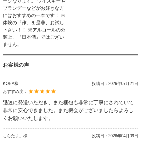
ージなります。 ウイスキーや
ブランデーなどがお好きな方
にはおすすめの一本です！ 未
体験の『作』を是非、お試し
下さい！！ ※アルコールの分
類上、『日本酒』ではござい
ません。
お客様の声
KOBA様
投稿日：
2026年07月21日
おすすめ度：
迅速に発送いただき、また梱包も非常に丁寧にされていて
非常に安心できました。また機会がございましたらよろし
くお願いいたします。
しらたま。様
投稿日：
2026年04月09日