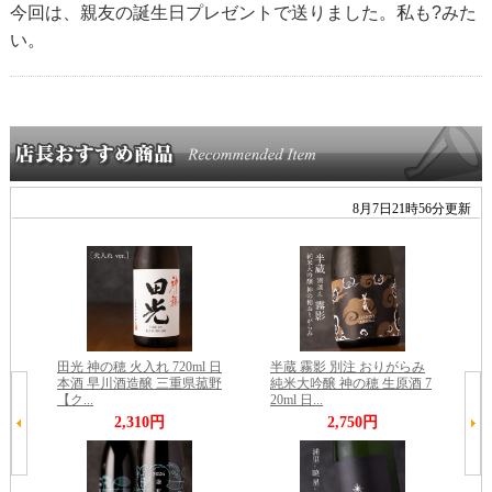
今回は、親友の誕生日プレゼントで送りました。私も?みた
い。