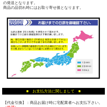
の発送となります。
商品の品切れ時にはお取り寄せ後となります。
■ お支払方法に関しまして ■
【代金引換】：商品お届け時に宅配業者へお支払下さい。