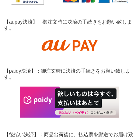
【aupay決済】：御注文時に決済の手続きをお願い致しま
す。
【paidy決済】：御注文時に決済の手続きをお願い致しま
す。
【後払い決済】：商品出荷後に、払込票を郵送でお届け致