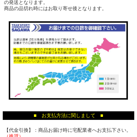
の発送となります。
商品の品切れ時にはお取り寄せ後となります。
■ お支払方法に関しまして ■
【代金引換】：商品お届け時に宅配業者へお支払下さい。
（推奨）