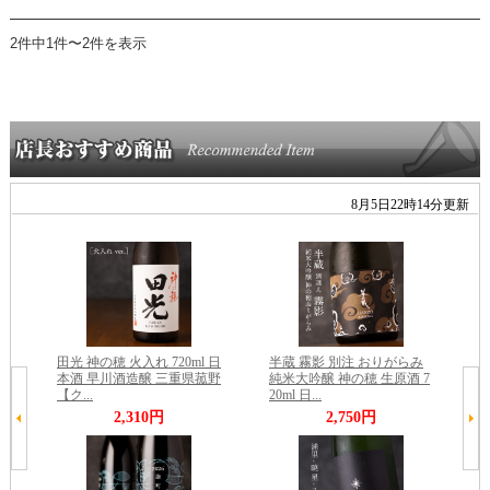
2件中1件〜2件を表示