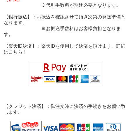
※代引手数料が別途必要となります。
【銀行振込】：お振込を確認させて頂き次第の発送準備と
なります。
※お振込手数料はお客様負担となりま
す。
【楽天ID決済】：楽天IDを使用して決済を頂けます。詳細
は
こちら！
【クレジット決済】：御注文時に決済の手続きをお願い致
します。