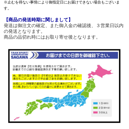
※止むを得ない事情により御指定日にお届けできない場合もございま
す。
【商品の発送時期に関しまして】
発送は御注文の確定、また御入金の確認後、３営業日以内
の発送となります。
商品の品切れ時にはお取り寄せ後となります。