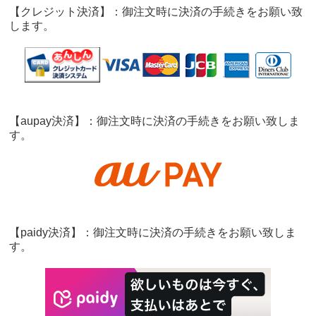
【クレジット決済】：御注文時に決済の手続きをお願い致
します。
【aupay決済】：御注文時に決済の手続きをお願い致しま
す。
【paidy決済】：御注文時に決済の手続きをお願い致しま
す。