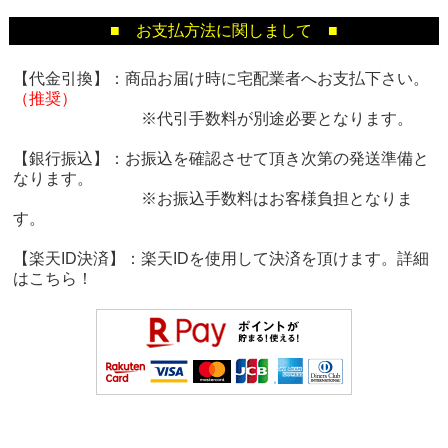
■ お支払方法に関しまして ■
【代金引換】：商品お届け時に宅配業者へお支払下さい。
（推奨）
※代引手数料が別途必要となります。
【銀行振込】：お振込を確認させて頂き次第の発送準備と
なります。
※お振込手数料はお客様負担となりま
す。
【楽天ID決済】：楽天IDを使用して決済を頂けます。詳細
は
こちら！