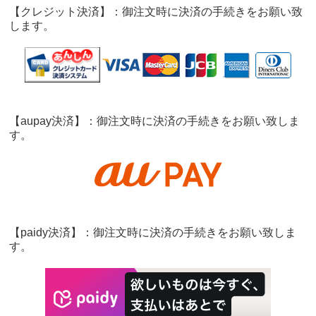
【クレジット決済】：御注文時に決済の手続きをお願い致
します。
【aupay決済】：御注文時に決済の手続きをお願い致しま
す。
【paidy決済】：御注文時に決済の手続きをお願い致しま
す。