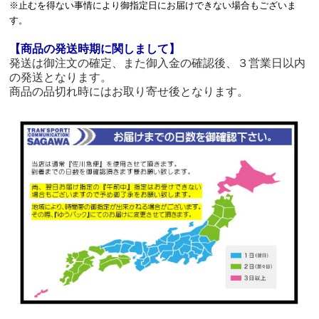
※止むを得ない事情により御指定日にお届けできない場合もございま
す。
【商品の発送時期に関しまして】
発送は御注文の確定、また御入金の確認後、３営業日以内
の発送となります。
商品の品切れ時にはお取り寄せ後となります。