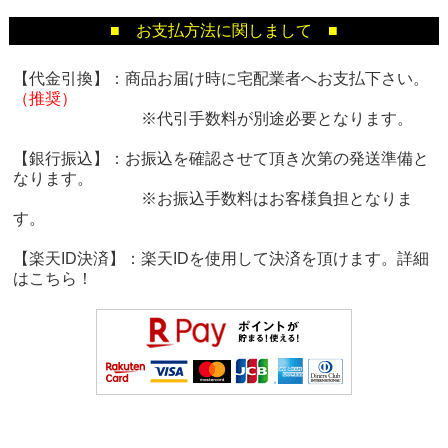
■ お支払方法に関しまして ■
【代金引換】：商品お届け時に宅配業者へお支払下さい。
（推奨）
※代引手数料が別途必要となります。
【銀行振込】：お振込を確認させて頂き次第の発送準備と
なります。
※お振込手数料はお客様負担となりま
す。
【楽天ID決済】：楽天IDを使用して決済を頂けます。詳細
は
こちら！