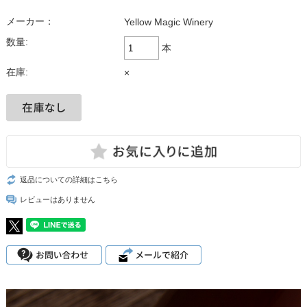
メーカー：
Yellow Magic Winery
数量:
本
在庫:
×
返品についての詳細はこちら
レビューはありません