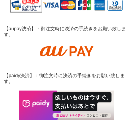
【aupay決済】：御注文時に決済の手続きをお願い致しま
す。
【paidy決済】：御注文時に決済の手続きをお願い致しま
す。