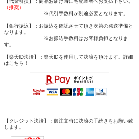
【代金引換】：商品お届け時に宅配業者へお支払下さい。
（推奨）
※代引手数料が別途必要となります。
【銀行振込】：お振込を確認させて頂き次第の発送準備と
なります。
※お振込手数料はお客様負担となりま
す。
【楽天ID決済】：楽天IDを使用して決済を頂けます。詳細
は
こちら！
【クレジット決済】：御注文時に決済の手続きをお願い致
します。