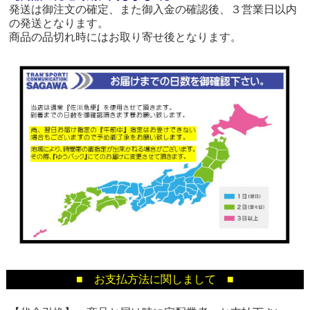
発送は御注文の確定、また御入金の確認後、３営業日以内
の発送となります。
商品の品切れ時にはお取り寄せ後となります。
■ お支払方法に関しまして ■