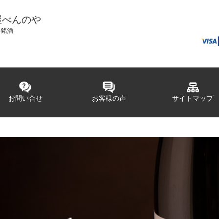
屋べんのや
国銘酒
お問い合せ
お客様の声
サイトマップ