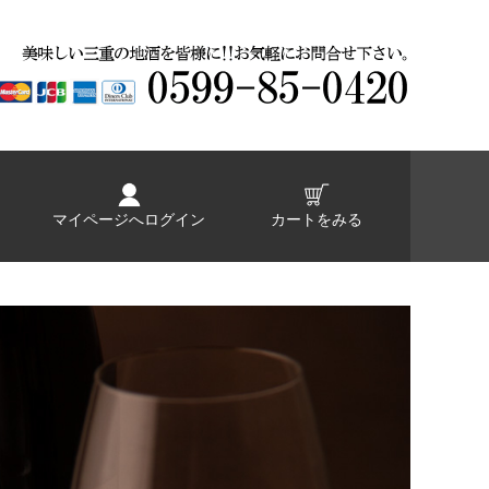
マイページへログイン
カートをみる