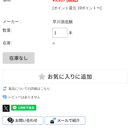
[ポイント還元 19ポイント〜]
メーカー：
早川酒造醸
数量:
本
在庫:
×
返品についての詳細はこちら
レビューはありません