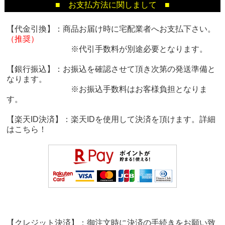
■ お支払方法に関しまして ■
【代金引換】：商品お届け時に宅配業者へお支払下さい。
（推奨）
※代引手数料が別途必要となります。
【銀行振込】：お振込を確認させて頂き次第の発送準備と
なります。
※お振込手数料はお客様負担となりま
す。
【楽天ID決済】：楽天IDを使用して決済を頂けます。詳細
は
こちら！
【クレジット決済】：御注文時に決済の手続きをお願い致