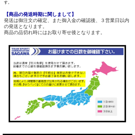
す。
【商品の発送時期に関しまして】
発送は御注文の確定、また御入金の確認後、３営業日以内
の発送となります。
商品の品切れ時にはお取り寄せ後となります。