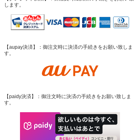
します。
【aupay決済】：御注文時に決済の手続きをお願い致しま
す。
【paidy決済】：御注文時に決済の手続きをお願い致しま
す。