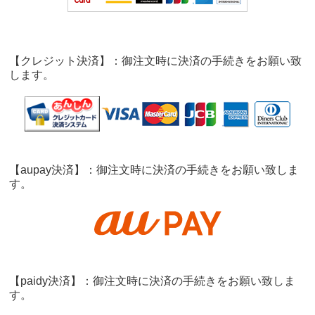
【クレジット決済】：御注文時に決済の手続きをお願い致
します。
【aupay決済】：御注文時に決済の手続きをお願い致しま
す。
【paidy決済】：御注文時に決済の手続きをお願い致しま
す。