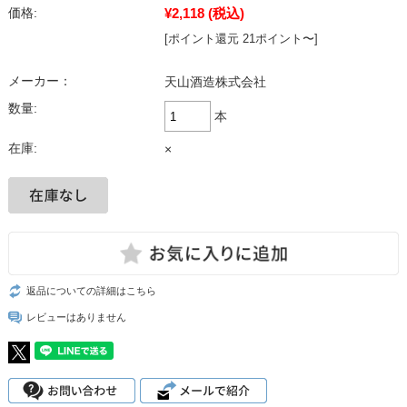
¥2,118
(税込)
価格:
[ポイント還元 21ポイント〜]
メーカー：
天山酒造株式会社
数量:
本
在庫:
×
返品についての詳細はこちら
レビューはありません