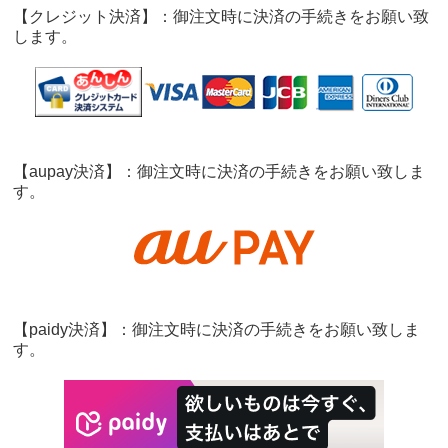
【クレジット決済】：御注文時に決済の手続きをお願い致
します。
【aupay決済】：御注文時に決済の手続きをお願い致しま
す。
【paidy決済】：御注文時に決済の手続きをお願い致しま
す。