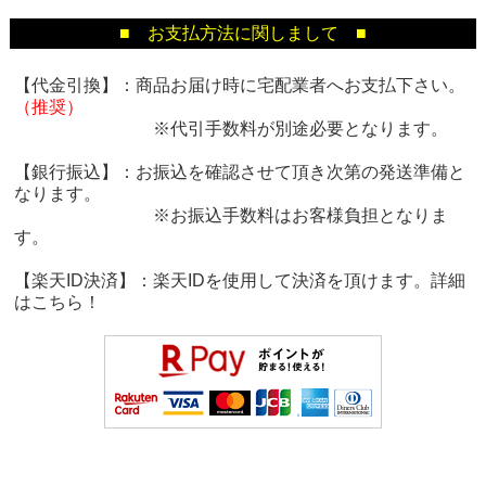
■ お支払方法に関しまして ■
【代金引換】：商品お届け時に宅配業者へお支払下さい。
（推奨）
※代引手数料が別途必要となります。
【銀行振込】：お振込を確認させて頂き次第の発送準備と
なります。
※お振込手数料はお客様負担となりま
す。
【楽天ID決済】：楽天IDを使用して決済を頂けます。詳細
は
こちら！