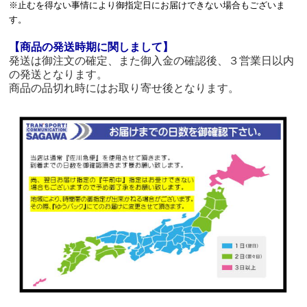
※止むを得ない事情により御指定日にお届けできない場合もございま
す。
【商品の発送時期に関しまして】
発送は御注文の確定、また御入金の確認後、３営業日以内
の発送となります。
商品の品切れ時にはお取り寄せ後となります。