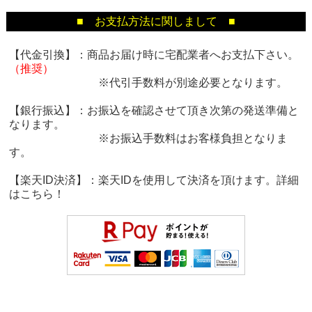
■ お支払方法に関しまして ■
【代金引換】：商品お届け時に宅配業者へお支払下さい。
（推奨）
※代引手数料が別途必要となります。
【銀行振込】：お振込を確認させて頂き次第の発送準備と
なります。
※お振込手数料はお客様負担となりま
す。
【楽天ID決済】：楽天IDを使用して決済を頂けます。詳細
は
こちら！