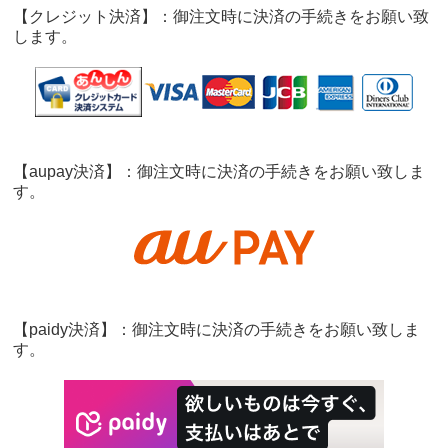
【クレジット決済】：御注文時に決済の手続きをお願い致
します。
【aupay決済】：御注文時に決済の手続きをお願い致しま
す。
【paidy決済】：御注文時に決済の手続きをお願い致しま
す。