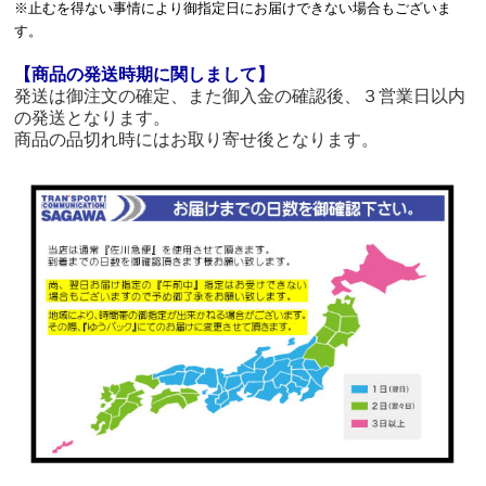
※止むを得ない事情により御指定日にお届けできない場合もございま
す。
【商品の発送時期に関しまして】
発送は御注文の確定、また御入金の確認後、３営業日以内
の発送となります。
商品の品切れ時にはお取り寄せ後となります。