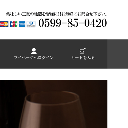
マイページへログイン
カートをみる