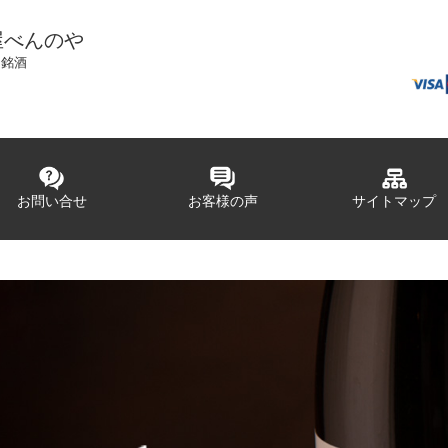
屋べんのや
国銘酒
お問い合せ
お客様の声
サイトマップ