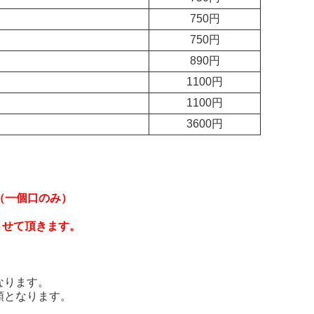
750円
750円
890円
1100円
1100円
3600円
料（一個口のみ）
させて頂きます。
。
なります。
額となります。