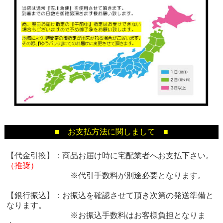
■ お支払方法に関しまして ■
【代金引換】：商品お届け時に宅配業者へお支払下さい。
（推奨）
※代引手数料が別途必要となります。
【銀行振込】：お振込を確認させて頂き次第の発送準備と
なります。
※お振込手数料はお客様負担となりま