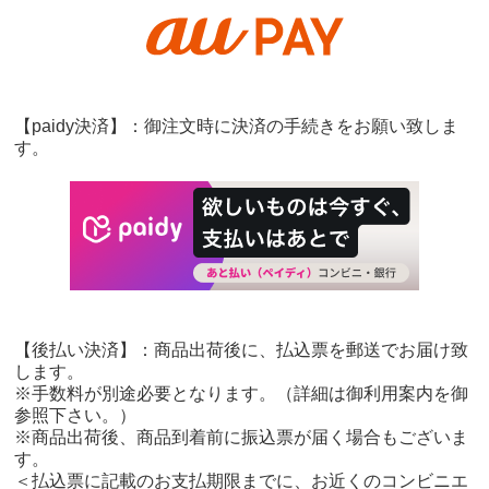
【paidy決済】：御注文時に決済の手続きをお願い致しま
す。
【後払い決済】：商品出荷後に、払込票を郵送でお届け致
します。
※手数料が別途必要となります。（詳細は御利用案内を御
参照下さい。）
※商品出荷後、商品到着前に振込票が届く場合もございま
す。
＜払込票に記載のお支払期限までに、お近くのコンビニエ