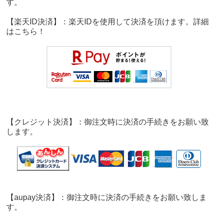
す。
【楽天ID決済】：楽天IDを使用して決済を頂けます。詳細
は
こちら！
【クレジット決済】：御注文時に決済の手続きをお願い致
します。
【aupay決済】：御注文時に決済の手続きをお願い致しま
す。