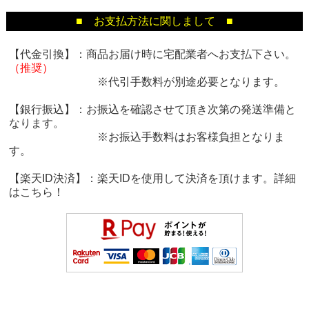
■ お支払方法に関しまして ■
【代金引換】：商品お届け時に宅配業者へお支払下さい。
（推奨）
※代引手数料が別途必要となります。
【銀行振込】：お振込を確認させて頂き次第の発送準備と
なります。
※お振込手数料はお客様負担となりま
す。
【楽天ID決済】：楽天IDを使用して決済を頂けます。詳細
は
こちら！