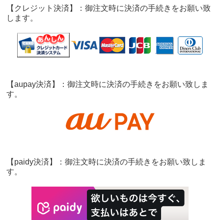
【クレジット決済】：御注文時に決済の手続きをお願い致
します。
【aupay決済】：御注文時に決済の手続きをお願い致しま
す。
【paidy決済】：御注文時に決済の手続きをお願い致しま
す。