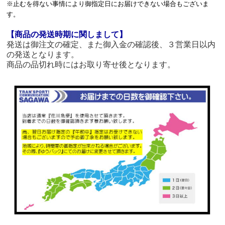
※止むを得ない事情により御指定日にお届けできない場合もございま
す。
【商品の発送時期に関しまして】
発送は御注文の確定、また御入金の確認後、３営業日以内
の発送となります。
商品の品切れ時にはお取り寄せ後となります。