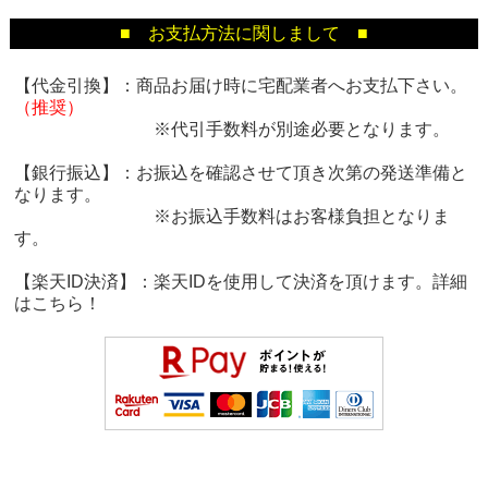
■ お支払方法に関しまして ■
【代金引換】：商品お届け時に宅配業者へお支払下さい。
（推奨）
※代引手数料が別途必要となります。
【銀行振込】：お振込を確認させて頂き次第の発送準備と
なります。
※お振込手数料はお客様負担となりま
す。
【楽天ID決済】：楽天IDを使用して決済を頂けます。詳細
は
こちら！