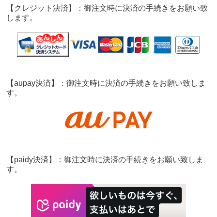
【クレジット決済】：御注文時に決済の手続きをお願い致
します。
【aupay決済】：御注文時に決済の手続きをお願い致しま
す。
【paidy決済】：御注文時に決済の手続きをお願い致しま
す。