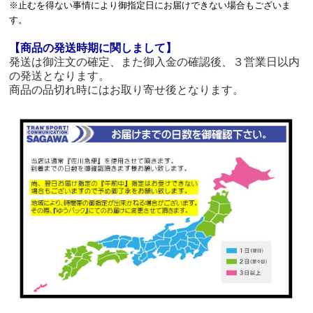
※止むを得ない事情により御指定日にお届けできない場合もございま
す。
【商品の発送時期に関しまして】
発送は御注文の確定、また御入金の確認後、３営業日以内
の発送となります。
商品の品切れ時にはお取り寄せ後となります。