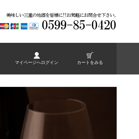
マイページへログイン
カートをみる