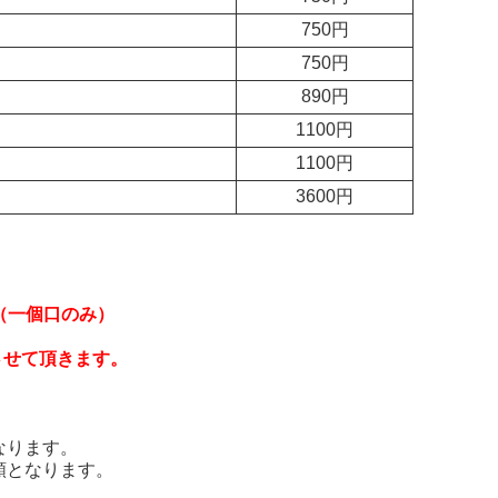
750円
750円
890円
1100円
1100円
3600円
料（一個口のみ）
させて頂きます。
。
なります。
額となります。