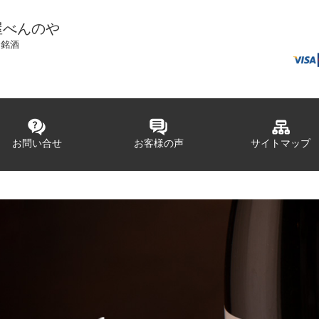
屋べんのや
国銘酒
お問い合せ
お客様の声
サイトマップ